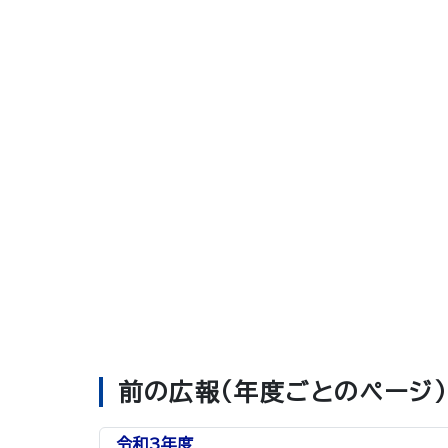
前の広報（年度ごとのページ）
令和3年度