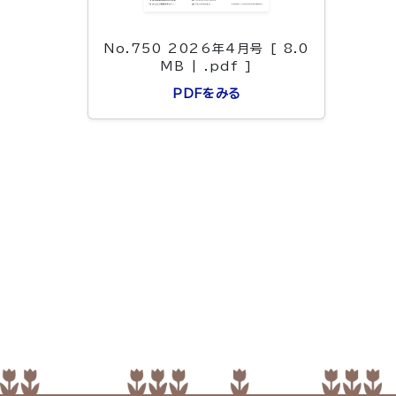
No.750 2026年4月号 [ 8.0
MB | .pdf ]
PDFをみる