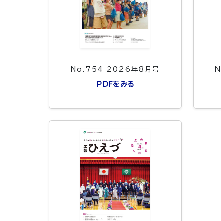
No.754 2026年8月号
N
PDFをみる