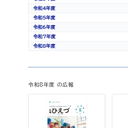
令和4年度
令和5年度
令和6年度
令和7年度
令和8年度
令和8年度 の広報