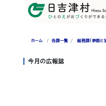
ホーム
/
各課一覧
/
総務課（参画と
今月の広報誌