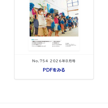
No.754 2026年8月号
PDFをみる