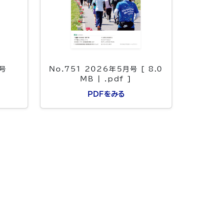
月号
No.751 2026年5月号 [ 8.0
MB | .pdf ]
PDFをみる