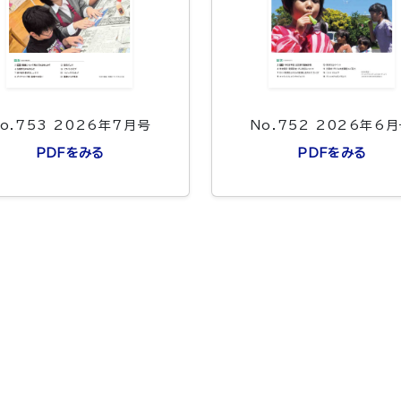
o.753 2026年7月号
No.752 2026年6
PDFをみる
PDFをみる