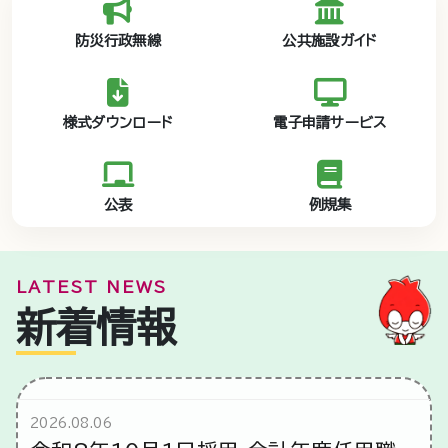
防災行政無線
公共施設ガイド
様式ダウンロード
電子申請サービス
公表
例規集
LATEST NEWS
新着情報
2026.08.06