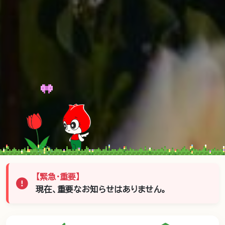
【緊急・重要】
現在、重要なお知らせはありません。