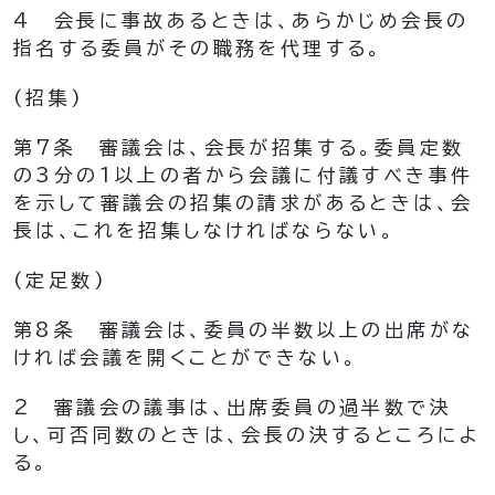
4
会長に事故あるときは、あらかじめ会長の
指名する委員がその職務を代理する。
(招集)
第7条
審議会は、会長が招集する。
委員定数
の3分の1以上の者から会議に付議すべき事件
を示して審議会の招集の請求があるときは、会
長は、これを招集しなければならない。
(定足数)
第8条
審議会は、委員の半数以上の出席がな
ければ会議を開くことができない。
2
審議会の議事は、出席委員の過半数で決
し、可否同数のときは、会長の決するところによ
る。