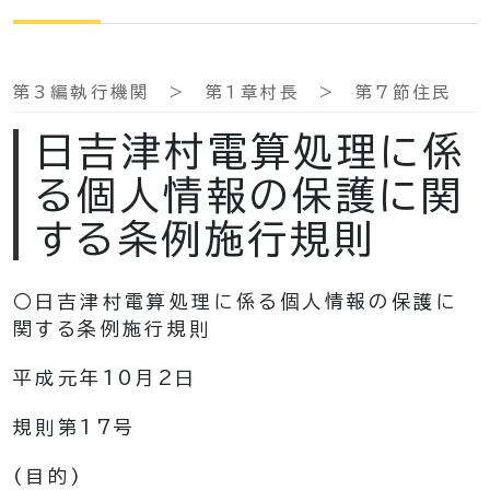
第3編執行機関 > 第1章村長 > 第7節住民
日吉津村電算処理に係
る個人情報の保護に関
する条例施行規則
○日吉津村電算処理に係る個人情報の保護に
関する条例施行規則
平成元年10月2日
規則第17号
(目的)