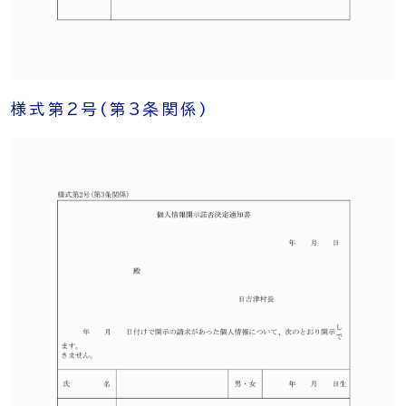
様式第2号
(第3条関係)