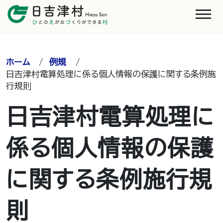
ホーム
/
例規
/
日吉津村電算処理に係る個人情報の保護に関する条例施
行規則
日吉津村電算処理に
係る個人情報の保護
に関する条例施行規
則