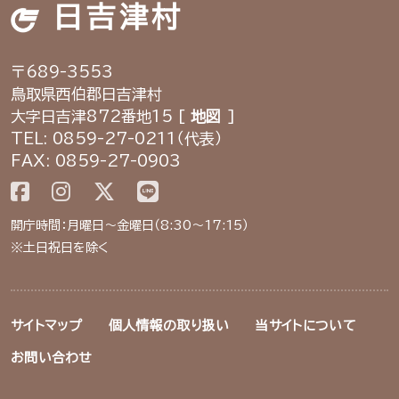
日吉津村
〒689-3553
鳥取県西伯郡日吉津村
大字日吉津872番地15 [
地図
]
TEL: 0859-27-0211（代表）
FAX: 0859-27-0903
開庁時間：月曜日～金曜日（8:30～17:15）
※土日祝日を除く
サイトマップ
個人情報の取り扱い
当サイトについて
お問い合わせ