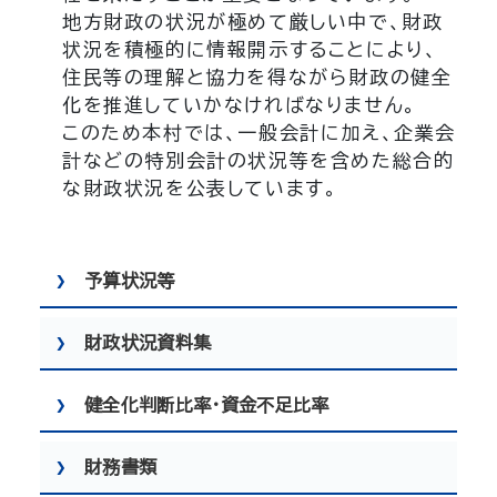
地方財政の状況が極めて厳しい中で、財政
状況を積極的に情報開示することにより、
住民等の理解と協力を得ながら財政の健全
化を推進していかなければなりません。
このため本村では、一般会計に加え、企業会
計などの特別会計の状況等を含めた総合的
な財政状況を公表しています。
予算状況等
財政状況資料集
健全化判断比率・資金不足比率
財務書類