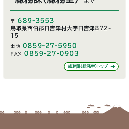
まで
689-3553
〒
鳥取県西伯郡日吉津村大字日吉津872-
15
0859-27-5950
電話
0859-27-0903
FAX
総務課（総務室）トップ