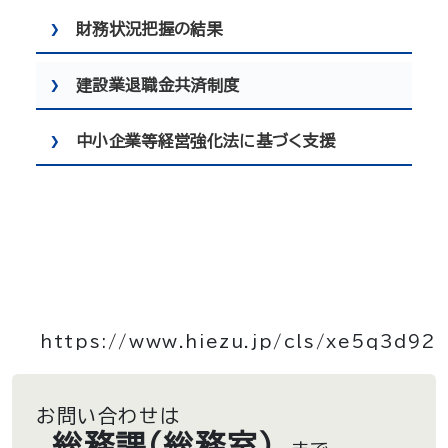
財務状況把握の結果
建設業退職金共済制度
中小企業等経営強化法に基づく支援
https://www.hiezu.jp/cls/xe5q3d92
お問い合わせは
総務課（総務室）