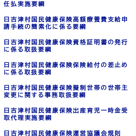
任払実施要綱
日吉津村国民健康保険高額療養費支給申
請手続の簡素化に係る要綱
日吉津村国民健康保険資格証明書の発行
に係る取扱要綱
日吉津村国民健康保険保険給付の差止め
に係る取扱要綱
日吉津村国民健康保険擬制世帯の世帯主
変更に関する事務取扱要綱
日吉津村国民健康保険出産育児一時金受
取代理実施要綱
日吉津村国民健康保険運営協議会規則