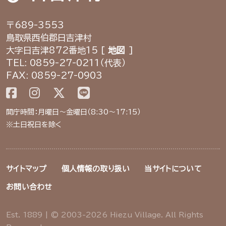
〒689-3553
鳥取県西伯郡日吉津村
大字日吉津872番地15 [
地図
]
TEL: 0859-27-0211（代表）
FAX: 0859-27-0903
開庁時間：月曜日～金曜日（8:30～17:15）
※土日祝日を除く
サイトマップ
個人情報の取り扱い
当サイトについて
お問い合わせ
Est. 1889 | © 2003-2026 Hiezu Village. All Rights