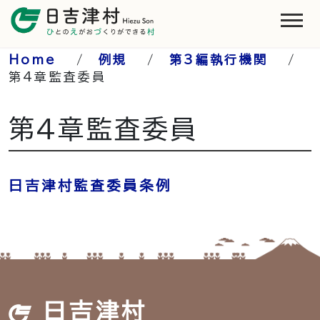
Home
/
例規
/
第3編執行機関
/
第4章監査委員
第4章監査委員
日吉津村監査委員条例
日吉津村