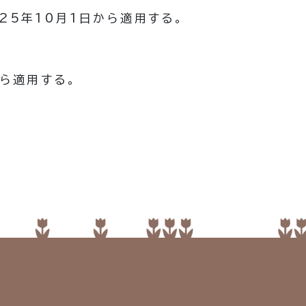
25年10月1日から適用する。
から適用する。