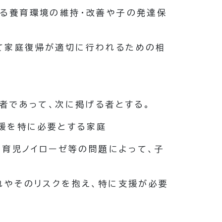
る養育環境の維持・改善や子の発達保
て家庭復帰が適切に行われるための相
者であって、次に掲げる者とする。
援を特に必要とする家庭
、育児ノイローゼ等の問題によって、子
れやそのリスクを抱え、特に支援が必要