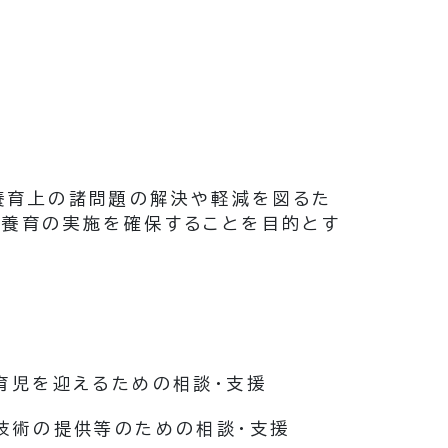
養育上の諸問題の解決や軽減を図るた
な養育の実施を確保することを目的とす
育児を迎えるための相談・支援
技術の提供等のための相談・支援