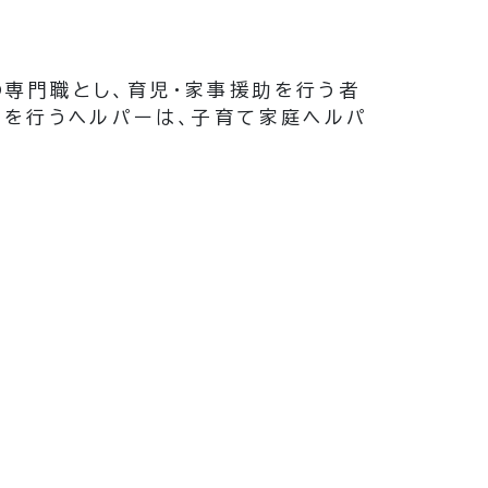
の専門職とし、育児・家事援助を行う者
助を行うヘルパーは、子育て家庭ヘルパ