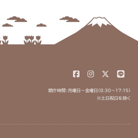
開庁時間：月曜日～金曜日（8:30～17:15）
※土日祝日を除く