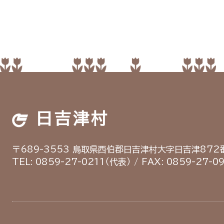
日吉津村
〒689-3553
鳥取県西伯郡日吉津村
大字日吉津872番
TEL: 0859-27-0211（代表）
/
FAX: 0859-27-0