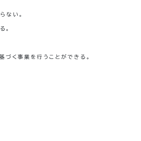
らない。
る。
基づく事業を行うことができる。