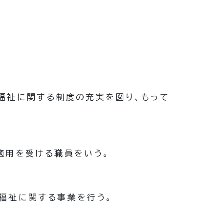
福祉に関する制度の充実を図り、もって
適用を受ける職員をいう。
福祉に関する事業を行う。