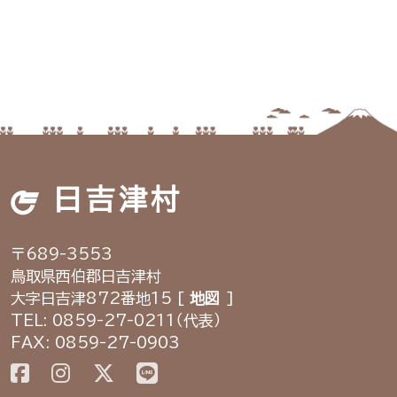
日吉津村
〒689-3553
鳥取県西伯郡日吉津村
大字日吉津872番地15 [
地図
]
TEL: 0859-27-0211（代表）
FAX: 0859-27-0903