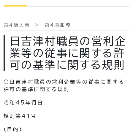
第4編人事 > 第4章服務
日吉津村職員の営利企
業等の従事に関する許
可の基準に関する規則
○日吉津村職員の営利企業等の従事に関する
許可の基準に関する規則
昭和45年月日
規則第41号
(目的)