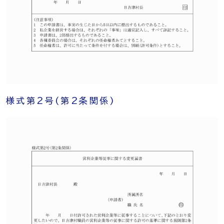
様式第2号
(第2条関係)