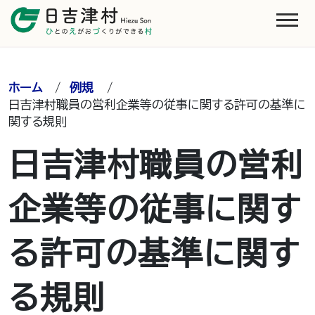
ホーム
/
例規
/
日吉津村職員の営利企業等の従事に関する許可の基準に
関する規則
日吉津村職員の営利
企業等の従事に関す
る許可の基準に関す
る規則