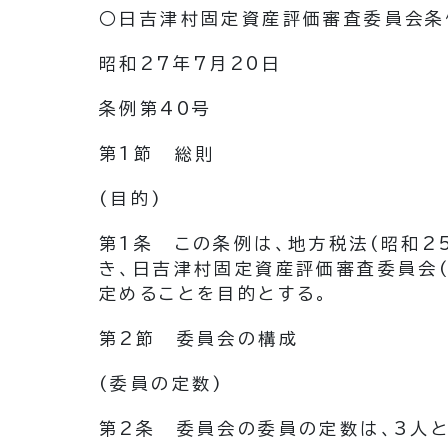
○日吉津村固定資産評価審査委員会条
昭和27年7月20日
条例第40号
第1節
総則
(目的)
第1条
この条例は、地方税法
(昭和2
き、日吉津村固定資産評価審査委員会
定めることを目的とする。
第2節
委員会の構成
(委員の定数)
第2条
委員会の委員の定数は、3人と