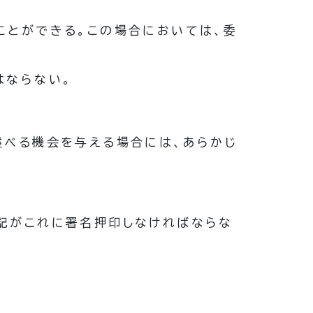
ことができる。
この場合においては、委
はならない。
述べる機会を与える場合には、あらかじ
記がこれに署名押印しなければならな