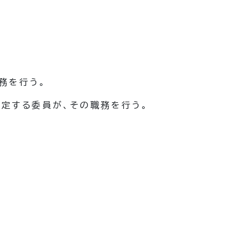
務を行う。
定する委員が、その職務を行う。