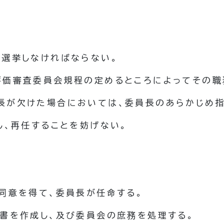
を選挙しなければならない。
評価審査委員会規程の定めるところによってその職
長が欠けた場合においては、委員長のあらかじめ指
し、再任することを妨げない。
同意を得て、委員長が任命する。
書を作成し、及び委員会の庶務を処理する。