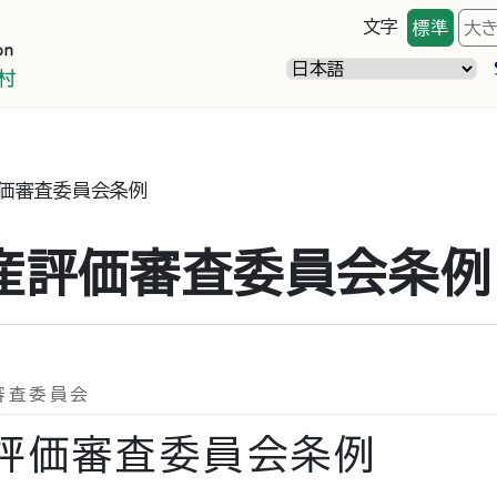
文字
標準
大
価審査委員会条例
産評価審査委員会条例
審査委員会
評価審査委員会条例