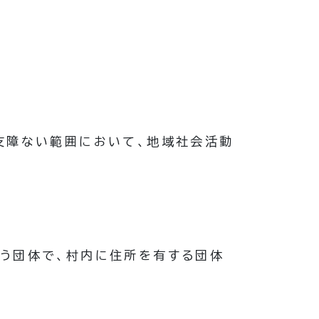
支障ない範囲において、地域社会活動
行う団体で、村内に住所を有する団体