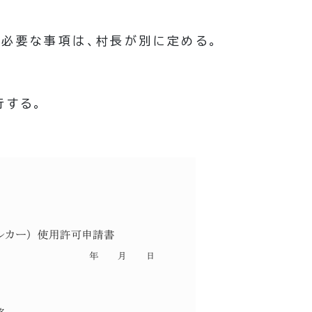
必要な事項は、村長が別に定める。
行する。