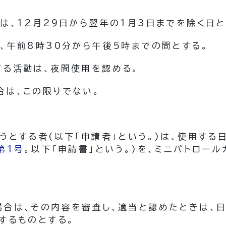
は、12月29日から翌年の1月3日までを除く日と
、午前8時30分から午後5時までの間とする。
する活動は、夜間使用を認める。
合は、この限りでない。
うとする者
(以下「申請者」という。)
は、使用する
第1号
。以下「申請書」という。)
を、ミニパトロール
場合は、その内容を審査し、適当と認めたときは、
するものとする。