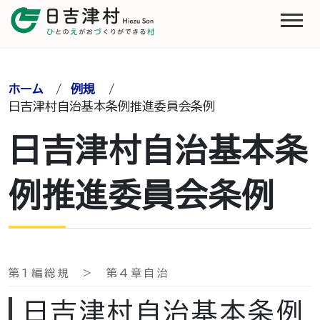
ホーム
/
例規
/
日吉津村自治基本条例推進委員会条例
日吉津村自治基本条
例推進委員会条例
第1編総規 > 第4章自治
日吉津村自治基本条例