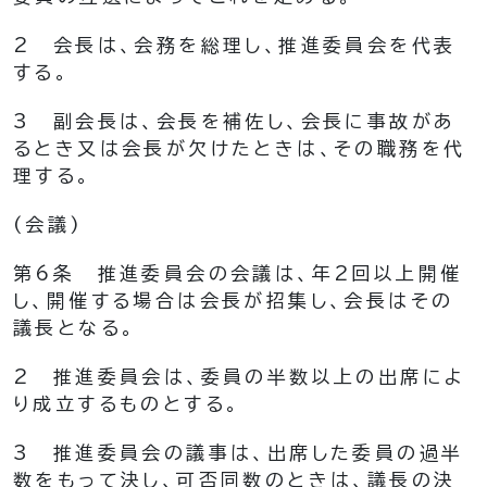
2
会長は、会務を総理し、推進委員会を代表
する。
3
副会長は、会長を補佐し、会長に事故があ
るとき又は会長が欠けたときは、その職務を代
理する。
(会議)
第6条
推進委員会の会議は、年2回以上開催
し、開催する場合は会長が招集し、会長はその
議長となる。
2
推進委員会は、委員の半数以上の出席によ
り成立するものとする。
3
推進委員会の議事は、出席した委員の過半
数をもって決し、可否同数のときは、議長の決