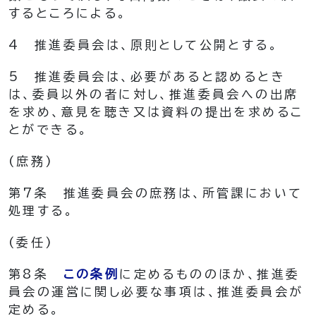
するところによる。
4
推進委員会は、原則として公開とする。
5
推進委員会は、必要があると認めるとき
は、委員以外の者に対し、推進委員会への出席
を求め、意見を聴き又は資料の提出を求めるこ
とができる。
(庶務)
第7条
推進委員会の庶務は、所管課において
処理する。
(委任)
第8条
この条例
に定めるもののほか、推進委
員会の運営に関し必要な事項は、推進委員会が
定める。