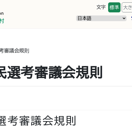
文字
標準
大
考審議会規則
民選考審議会規則
選考審議会規則