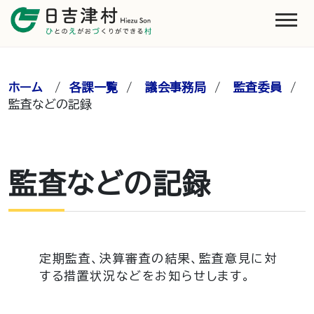
ホーム
/
各課一覧
/
議会事務局
/
監査委員
/
監査などの記録
監査などの記録
定期監査、決算審査の結果、監査意見に対
する措置状況などをお知らせします。