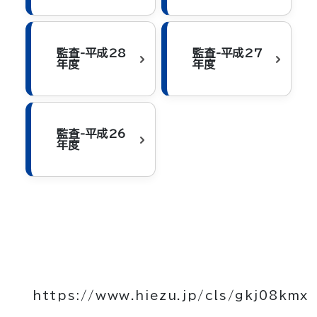
監査-平成28
監査-平成27
年度
年度
監査-平成26
年度
https://www.hiezu.jp/cls/gkj08kmx