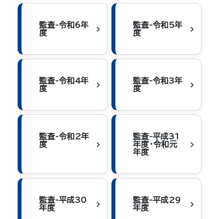
監査-令和6年
監査-令和5年
度
度
監査-令和4年
監査-令和3年
度
度
監査-令和2年
監査-平成31
度
年度・令和元
年度
監査-平成30
監査-平成29
年度
年度