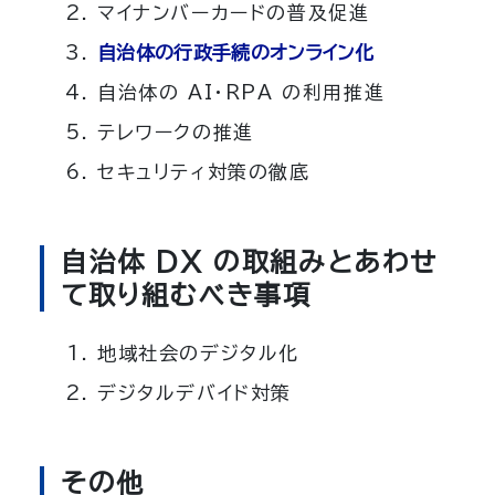
マイナンバーカードの普及促進
自治体の行政手続のオンライン化
自治体の AI・RPA の利用推進
テレワークの推進
セキュリティ対策の徹底
自治体 DX の取組みとあわせ
て取り組むべき事項
地域社会のデジタル化
デジタルデバイド対策
その他