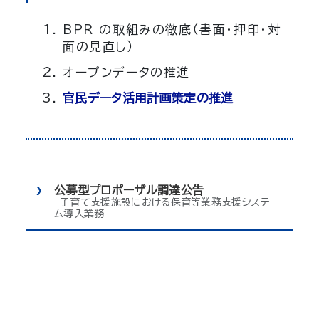
BPR の取組みの徹底（書面・押印・対
面の見直し）
オープンデータの推進
官民データ活用計画策定の推進
公募型プロポーザル調達公告
子育て支援施設における保育等業務支援システ
ム導入業務