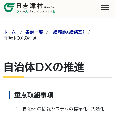
ホーム
/
各課一覧
/
総務課（総務室）
/
自治体DXの推進
自治体DXの推進
重点取組事項
自治体の情報システムの標準化・共通化