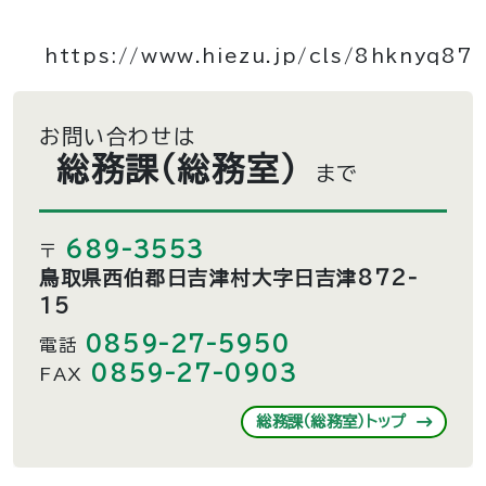
https://www.hiezu.jp/cls/8hknyq87
お問い合わせは
総務課（総務室）
まで
689-3553
〒
鳥取県西伯郡日吉津村大字日吉津872-
15
0859-27-5950
電話
0859-27-0903
FAX
総務課（総務室）トップ