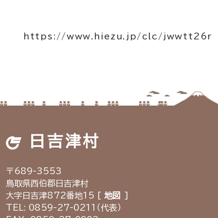
https://www.hiezu.jp/clc/jwwtt26r
日吉津村
〒689-3553
鳥取県西伯郡日吉津村
大字日吉津872番地15 [
地図
]
TEL: 0859-27-0211（代表）