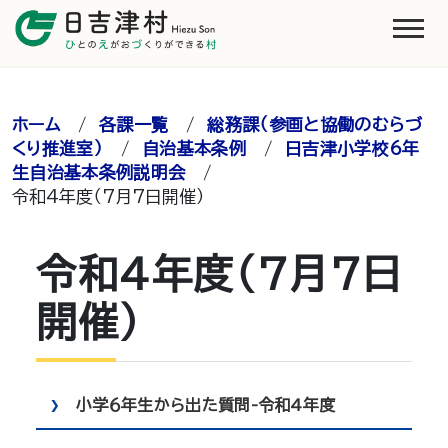
ホーム
/
各課一覧
/
総務課（参画と協働のむらづ
くり推進室）
/
自治基本条例
/
日吉津小学校6年
生自治基本条例説明会
/
令和4年度（7月7日開催）
令和4年度（7月7日
開催）
小学６年生から出た質問-令和4年度