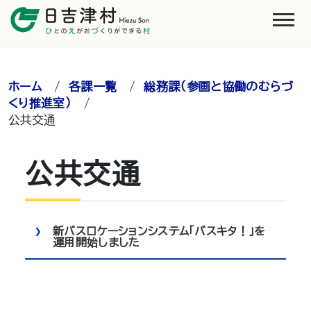
ホーム
/
各課一覧
/
総務課（参画と協働のむらづ
くり推進室）
/
公共交通
公共交通
新バスロケーションシステム「バスキタ！」を
運用開始しました