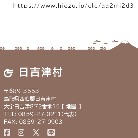
https://www.hiezu.jp/clc/aa2mi2d3
日吉津村
〒689-3553
鳥取県西伯郡日吉津村
大字日吉津872番地15 [
地図
]
TEL: 0859-27-0211（代表）
FAX: 0859-27-0903