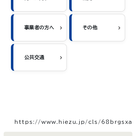
事業者の方へ
その他
公共交通
https://www.hiezu.jp/cls/68brgsxa