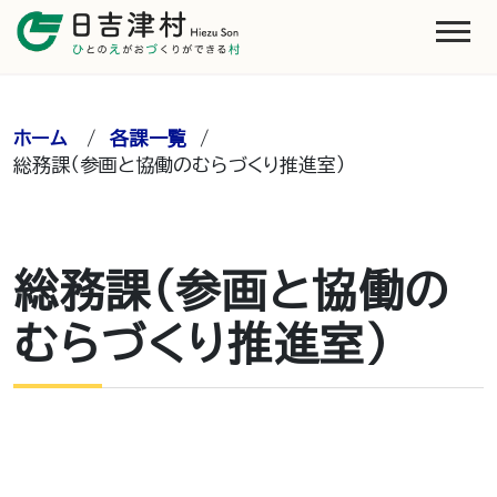
ホーム
/
各課一覧
/
総務課（参画と協働のむらづくり推進室）
総務課（参画と協働の
むらづくり推進室）