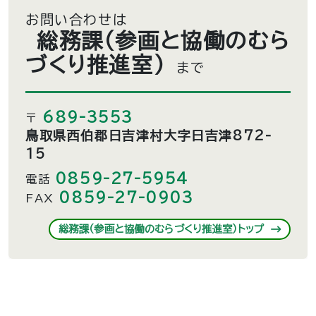
お問い合わせは
総務課（参画と協働のむら
づくり推進室）
まで
689-3553
〒
鳥取県西伯郡日吉津村大字日吉津872-
15
0859-27-5954
電話
0859-27-0903
FAX
総務課（参画と協働のむらづくり推進室）トップ