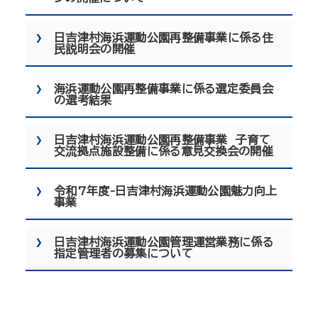
日吉津村海浜運動公園再整備事業に係る住
民説明会の開催
海浜運動公園再整備事業に係る選定委員会
の選考結果
日吉津村海浜運動公園再整備事業 子育て
交流拠点施設整備に係る意見交換会の開催
令和7年度-日吉津村海浜運動公園魅力向上
事業
日吉津村海浜運動公園管理運営業務に係る
指定管理者の募集について