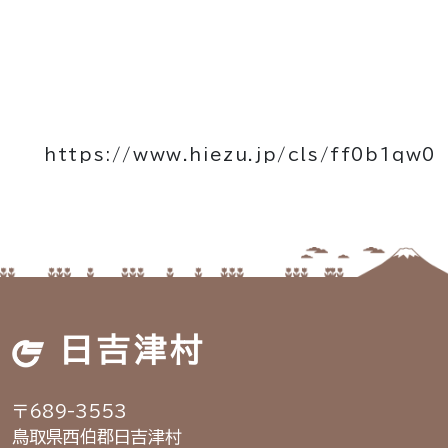
https://www.hiezu.jp/cls/ff0b1qw0
日吉津村
〒689-3553
鳥取県西伯郡日吉津村