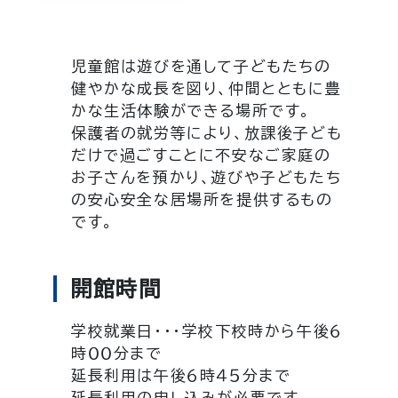
児童館は遊びを通して子どもたちの
健やかな成長を図り、仲間とともに豊
かな生活体験ができる場所です。
保護者の就労等により、放課後子ども
だけで過ごすことに不安なご家庭の
お子さんを預かり、遊びや子どもたち
の安心安全な居場所を提供するもの
です。
開館時間
学校就業日・・・学校下校時から午後６
時００分まで
延長利用は午後６時４５分まで
延長利用の申し込みが必要です。