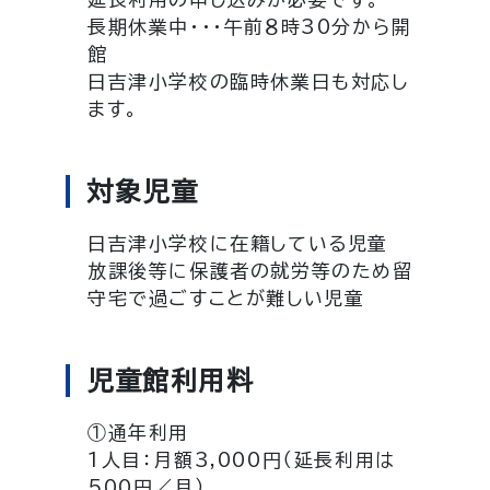
長期休業中・・・午前８時30分から開
館
日吉津小学校の臨時休業日も対応し
ます。
対象児童
日吉津小学校に在籍している児童
放課後等に保護者の就労等のため留
守宅で過ごすことが難しい児童
児童館利用料
①通年利用
1人目：月額3,000円（延長利用は
500円／月）