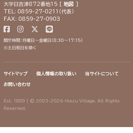
大字日吉津872番地15 [
地図
]
TEL: 0859-27-0211（代表）
FAX: 0859-27-0903
開庁時間：月曜日～金曜日（8:30～17:15）
※土日祝日を除く
サイトマップ
個人情報の取り扱い
当サイトについて
お問い合わせ
Est. 1889 | © 2003-2026 Hiezu Village. All Rights
Reserved.