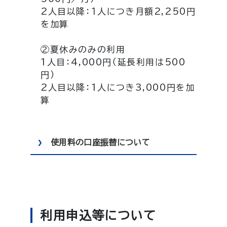
2人目以降：１人につき月額2,250円
を加算
②夏休みのみの利用
1人目：4,000円（延長利用は500
円）
2人目以降：1人につき3,000円を加
算
使用料の口座振替について
利用申込等について