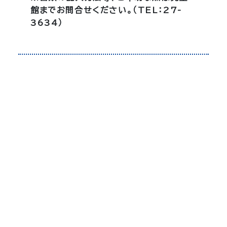
館までお問合せください。（TEL：27-
3634）