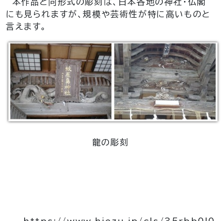
本作品と同形式の彫刻は、日本各地の神社・仏閣
にも見られますが、規模や芸術性が特に高いものと
言えます。
龍の彫刻