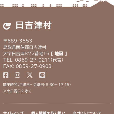
日吉津村
〒689-3553
鳥取県西伯郡日吉津村
大字日吉津872番地15 [
地図
]
TEL: 0859-27-0211（代表）
FAX: 0859-27-0903
開庁時間：月曜日～金曜日（8:30～17:15）
※土日祝日を除く
サイトマップ
個人情報の取り扱い
当サイトについて