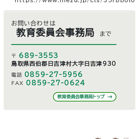
https://www.hiezu.jp/cls/35rbb0l0
お問い合わせは
教育委員会事務局
まで
689-3553
〒
鳥取県西伯郡日吉津村大字日吉津930
0859-27-5956
電話
0859-27-0624
FAX
教育委員会事務局トップ