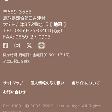
〒689-3553
鳥取県西伯郡日吉津村
大字日吉津872番地15 [
地図
]
TEL: 0859-27-0211（代表）
FAX: 0859-27-0903
開庁時間：月曜日～金曜日（8:30～17:15）
※土日祝日を除く
サイトマップ
個人情報の取り扱い
当サイトについて
お問い合わせ
Est. 1889 | © 2003-2026 Hiezu Village. All Rights