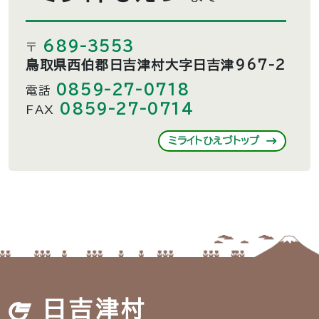
689-3553
〒
鳥取県西伯郡日吉津村大字日吉津967-2
0859-27-0718
電話
0859-27-0714
FAX
ミライトひえづトップ
日吉津村