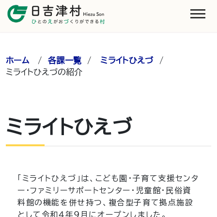
ホーム
/
各課一覧
/
ミライトひえづ
/
ミライトひえづの紹介
ミライトひえづ
「ミライトひえづ」は、こども園・子育て支援センタ
ー・ファミリーサポートセンター・児童館・民俗資
料館の機能を併せ持つ、複合型子育て拠点施設
として令和４年９月にオープンしました。