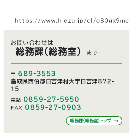
https://www.hiezu.jp/cl/o80gx9me
お問い合わせは
総務課（総務室）
まで
689-3553
〒
鳥取県西伯郡日吉津村大字日吉津872-
15
0859-27-5950
電話
0859-27-0903
FAX
総務課（総務室）トップ