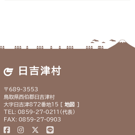
日吉津村
〒689-3553
鳥取県西伯郡日吉津村
大字日吉津872番地15 [
地図
]
TEL: 0859-27-0211（代表）
FAX: 0859-27-0903