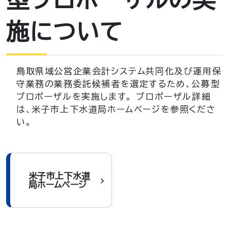
施について
鳥取県域公営企業会計システム共同化及び運用保
守業務の業務委託候補者を選定するため、公募型
プロポーザルを実施します。
プロポーザル詳細
は、米子市上下水道局ホームページを参照くださ
い。
米子市上下水道
局ホームページ