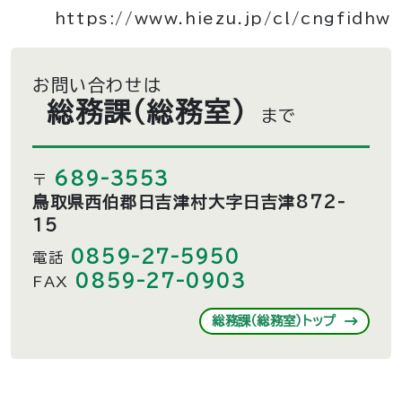
https://www.hiezu.jp/cl/cngfidhw
お問い合わせは
総務課（総務室）
まで
689-3553
〒
鳥取県西伯郡日吉津村大字日吉津872-
15
0859-27-5950
電話
0859-27-0903
FAX
総務課（総務室）トップ