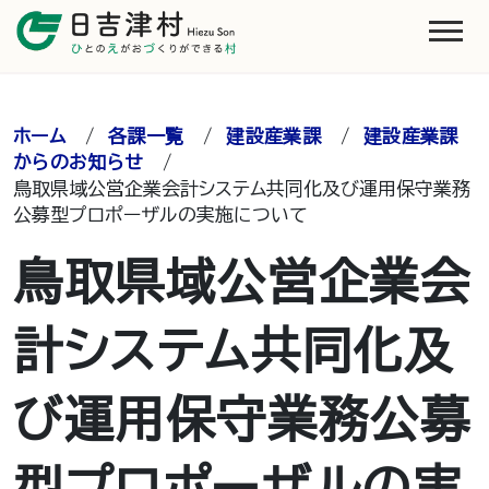
ホーム
/
各課一覧
/
建設産業課
/
建設産業課
からのお知らせ
/
鳥取県域公営企業会計システム共同化及び運用保守業務
公募型プロポーザルの実施について
鳥取県域公営企業会
計システム共同化及
び運用保守業務公募
型プロポーザルの実