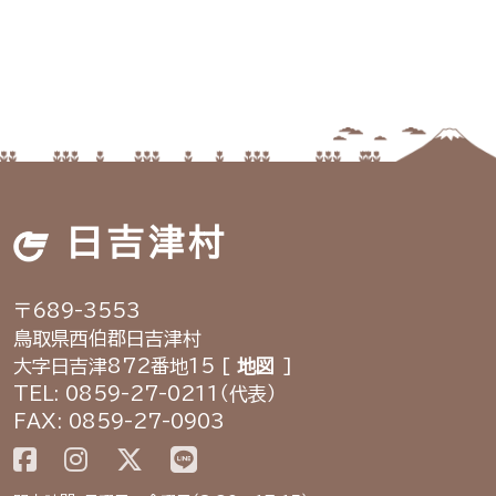
日吉津村
〒689-3553
鳥取県西伯郡日吉津村
大字日吉津872番地15 [
地図
]
TEL: 0859-27-0211（代表）
FAX: 0859-27-0903