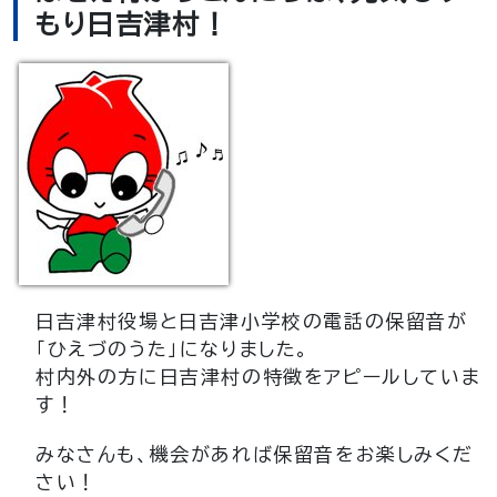
もり日吉津村！
日吉津村役場と日吉津小学校の電話の保留音が
「ひえづのうた」になりました。
村内外の方に日吉津村の特徴をアピールしていま
す！
みなさんも、機会があれば保留音をお楽しみくだ
さい！