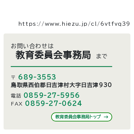
https://www.hiezu.jp/cl/6vtfvq39
お問い合わせは
教育委員会事務局
まで
689-3553
〒
鳥取県西伯郡日吉津村大字日吉津930
0859-27-5956
電話
0859-27-0624
FAX
教育委員会事務局トップ