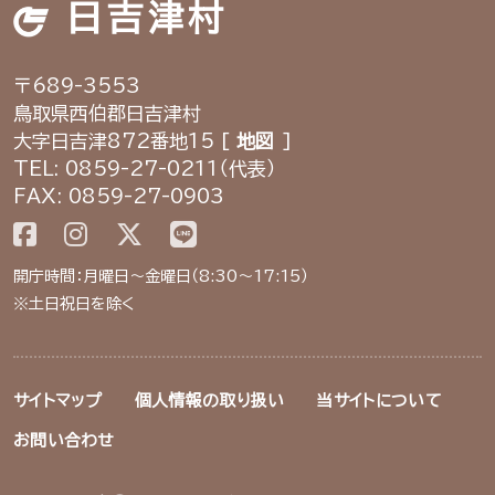
日吉津村
〒689-3553
鳥取県西伯郡日吉津村
大字日吉津872番地15 [
地図
]
TEL: 0859-27-0211（代表）
FAX: 0859-27-0903
開庁時間：月曜日～金曜日（8:30～17:15）
※土日祝日を除く
サイトマップ
個人情報の取り扱い
当サイトについて
お問い合わせ