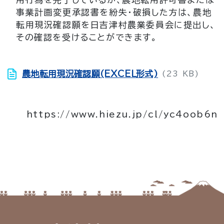
事業計画変更承認書を紛失・破損した方は、農地
転用現況確認願を日吉津村農業委員会に提出し、
その確認を受けることができます。
農地転用現況確認願(EXCEL形式)
(23 KB)
https://www.hiezu.jp/cl/yc4oob6n