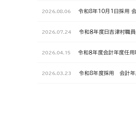
令和8年10月1日採用 
2026.08.06
令和８年度日吉津村職員
2026.07.24
令和８年度会計年度任用職
2026.04.15
令和8年度採用 会計年
2026.03.23