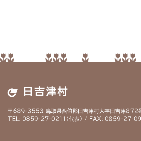
日吉津村
〒689-3553
鳥取県西伯郡日吉津村
大字日吉津872番
TEL: 0859-27-0211（代表）
/
FAX: 0859-27-0