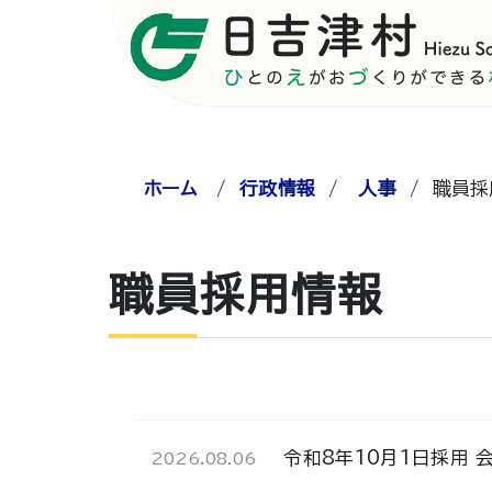
ホーム
/
行政情報
/
人事
/
職員採
職員採用情報
令和8年10月1日採用 
2026.08.06