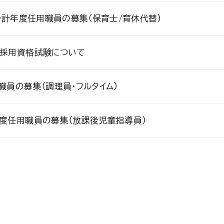
会計年度任用職員の募集（保育士/育休代替）
採用資格試験について
員の募集（調理員・フルタイム）
度任用職員の募集（放課後児童指導員）