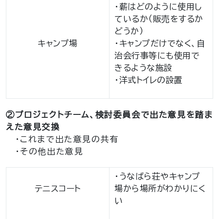
・薪はどのように使用し
ているか（販売をするか
どうか）
キャンプ場
・キャンプだけでなく、自
治会行事等にも使用で
きるような施設
・洋式トイレの設置
②プロジェクトチーム、検討委員会で出た意見を踏ま
えた意見交換
・これまで出た意見の共有
・その他出た意見
・うなばら荘やキャンプ
テニスコート
場から場所がわかりにく
い