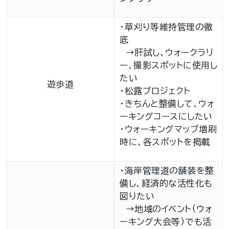
・草刈り等維持管理の徹
底
→肝試し、ウォークラリ
ー、撮影スポットに使用し
たい
遊歩道
・松露プロジェクト
・きちんと整備して、ウォ
ーキングコースにしたい
・ウォーキングマップ増刷
時に、各スポットを掲載
・海岸管理道の舗装を整
備し、経済的な活性化も
図りたい
→地域のイベント（ウォ
ーキング大会等）でも活