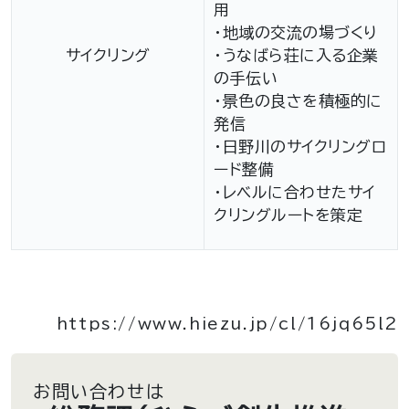
用
・地域の交流の場づくり
サイクリング
・うなばら荘に入る企業
の手伝い
・景色の良さを積極的に
発信
・日野川のサイクリングロ
ード整備
・レベルに合わせたサイ
クリングルートを策定
https://www.hiezu.jp/cl/16jq65l2
お問い合わせは