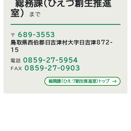
総務課（ひえづ創生推進
室）
まで
689-3553
〒
鳥取県西伯郡日吉津村大字日吉津872-
15
0859-27-5954
電話
0859-27-0903
FAX
総務課（ひえづ創生推進室）トップ