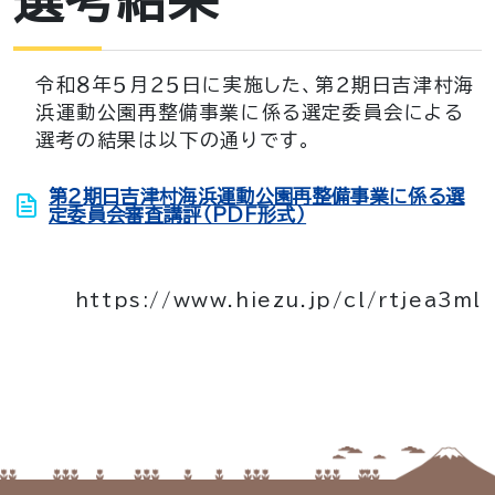
令和８年５月２５日に実施した、第２期日吉津村海
浜運動公園再整備事業に係る選定委員会による
選考の結果は以下の通りです。
第２期日吉津村海浜運動公園再整備事業に係る選
定委員会審査講評（PDF形式）
https://www.hiezu.jp/cl/rtjea3ml