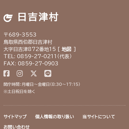
日吉津村
〒689-3553
鳥取県西伯郡日吉津村
大字日吉津872番地15 [
地図
]
TEL: 0859-27-0211（代表）
FAX: 0859-27-0903
開庁時間：月曜日～金曜日（8:30～17:15）
※土日祝日を除く
サイトマップ
個人情報の取り扱い
当サイトについて
お問い合わせ