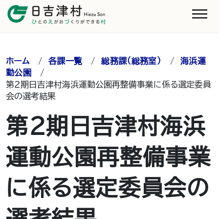
ホーム
/
各課一覧
/
総務課（総務室）
/
海浜運
動公園
/
第２期日吉津村海浜運動公園再整備事業に係る選定委員
会の選考結果
第２期日吉津村海浜
運動公園再整備事業
に係る選定委員会の
選考結果