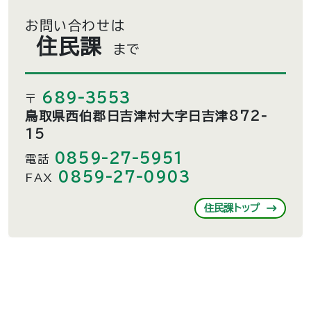
お問い合わせは
住民課
まで
689-3553
〒
鳥取県西伯郡日吉津村大字日吉津872-
15
0859-27-5951
電話
0859-27-0903
FAX
住民課トップ