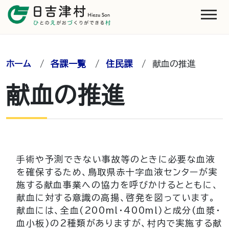
ホーム
/
各課一覧
/
住民課
/
献血の推進
献血の推進
手術や予測できない事故等のときに必要な血液
を確保するため、鳥取県赤十字血液センターが実
施する献血事業への協力を呼びかけるとともに、
献血に対する意識の高揚、啓発を図っています。
献血には、全血(200ml・400ml)と成分(血漿・
血小板)の2種類がありますが、村内で実施する献