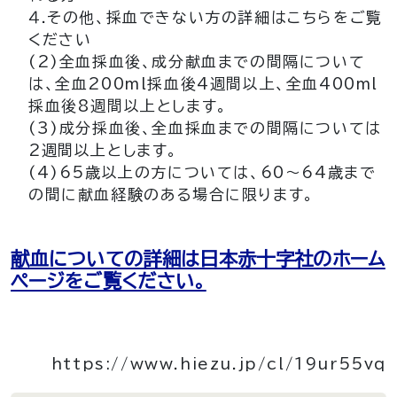
４.その他、採血できない方の詳細はこちらをご覧
ください
(2)全血採血後、成分献血までの間隔について
は、全血200ml採血後4週間以上、全血400ml
採血後8週間以上とします。
(3)成分採血後、全血採血までの間隔については
2週間以上とします。
(4)65歳以上の方については、60～64歳まで
の間に献血経験のある場合に限ります。
献血についての詳細は日本赤十字社のホーム
ページをご覧ください。
https://www.hiezu.jp/cl/19ur55vq