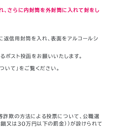
れ、さらに内封筒を外封筒に入れて封をし
に返信用封筒を入れ、表面をアルコールシ
るポスト投函をお願いいたします。
ついて」をご覧ください。
等詐欺の方法による投票について、公職選
禁錮又は３０万円以下の罰金））が設けられて