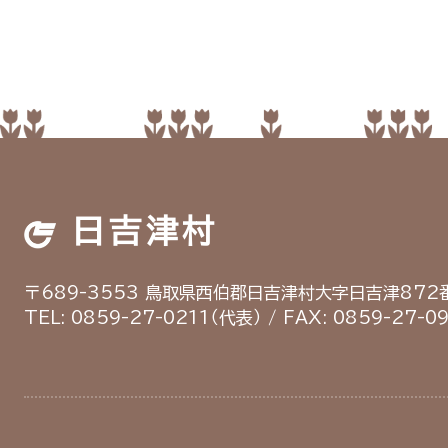
日吉津村
〒689-3553
鳥取県西伯郡日吉津村
大字日吉津872番
TEL: 0859-27-0211（代表）
/
FAX: 0859-27-0