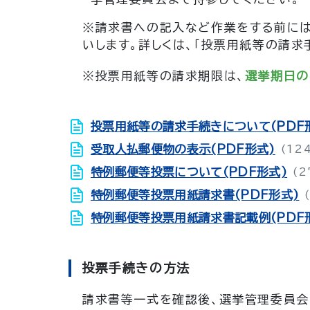
※請求書への記入など作業をする前には
いします。詳しくは、「投票用紙等の請求
※投票用紙等の請求期限は、
選挙期日の
投票用紙等の請求手続きについて(PDF
受取人払郵便物の表示(PDF形式)
(12
特例郵便等投票について(PDF形式)
(2
特例郵便等投票用紙請求書(PDF形式)
特例郵便等投票用紙請求書記載例(PDF
投票手続きの方法
請求書等一式を確認後、選挙管理委員会