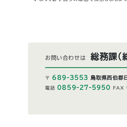
総務課（
お問い合わせは
689-3553
鳥取県西伯郡日
〒
0859-27-5950
電話
FAX