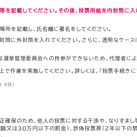
等を記載してください。その後、投票用紙を内封筒に入
場所を記載し、氏名欄に署名をしてください。
封筒に外封筒を入れてください。さらに、透明なケース
は選挙管理委員会への持参ができないため、代理者によ
上で作業を実施してください。詳しくは、「投票手続きに
3 KB)
正確保のため、他人の投票に対する干渉や、なりすまし
禁錮又は３０万円以下の罰金）、詐偽投票罪（２年以下の
。