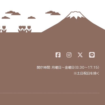
開庁時間：月曜日～金曜日（8:30～17:15）
※土日祝日を除く