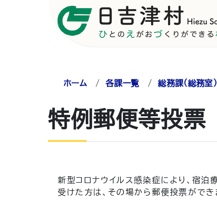
ホーム
/
各課一覧
/
総務課（総務室
特例郵便等投票
新型コロナウイルス感染症により、宿泊
受けた方は、その場から郵便投票ができ