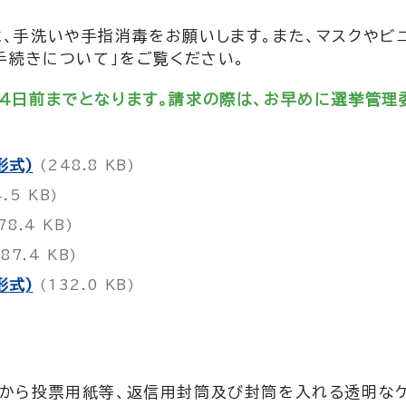
、手洗いや手指消毒をお願いします。また、マスクやビ
手続きについて」をご覧ください。
４日前までとなります。請求の際は、お早めに選挙管理
形式)
(248.8 KB)
4.5 KB)
78.4 KB)
(87.4 KB)
形式)
(132.0 KB)
から投票用紙等、返信用封筒及び封筒を入れる透明なケ