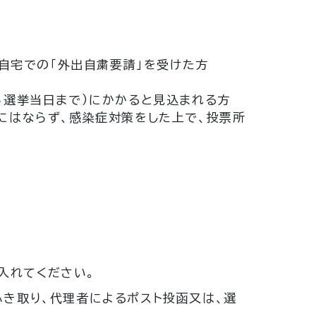
ご自宅での「外出自粛要請」を受けた方
ら選挙当日まで）にかかると見込まれる方
にはならず、感染症対策をした上で、投票所
入れてください。
ふき取り、代理者によるポスト投函又は、選