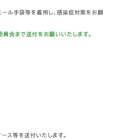
ニール手袋等を着用し、感染症対策をお願
委員会まで送付をお願いいたします。
ース等を送付いたします。