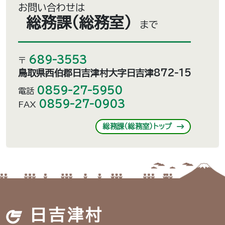
お問い合わせは
総務課（総務室）
まで
689-3553
〒
鳥取県西伯郡日吉津村大字日吉津872-15
0859-27-5950
電話
0859-27-0903
FAX
総務課（総務室）トップ
日吉津村