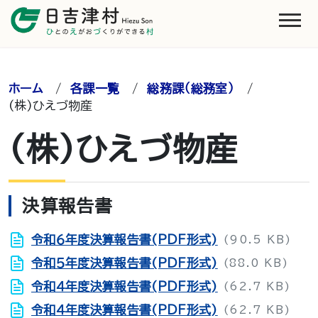
ホーム
/
各課一覧
/
総務課（総務室）
/
(株)ひえづ物産
(株)ひえづ物産
決算報告書
令和６年度決算報告書(PDF形式)
(90.5 KB)
令和５年度決算報告書(PDF形式)
(88.0 KB)
令和４年度決算報告書(PDF形式)
(62.7 KB)
令和４年度決算報告書(PDF形式)
(62.7 KB)