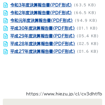
令和3年度決算報告書(PDF形式)
(63.5 KB)
令和2年度決算報告書(PDF形式)
(66.5 KB)
令和元年度決算報告書(PDF形式)
(94.9 KB)
平成30年度決算報告書(PDF形式)
(81.1 KB)
平成29年度決算報告書(PDF形式)
(85.4 KB)
平成28年度決算報告書(PDF形式)
(82.5 KB)
平成27年度決算報告書(PDF形式)
(81.6 KB)
https://www.hiezu.jp/cl/cv3dhtfb