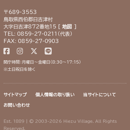
〒689-3553
鳥取県西伯郡日吉津村
大字日吉津872番地15 [
地図
]
TEL: 0859-27-0211（代表）
FAX: 0859-27-0903
開庁時間：月曜日～金曜日（8:30～17:15）
※土日祝日を除く
サイトマップ
個人情報の取り扱い
当サイトについて
お問い合わせ
Est. 1889 | © 2003-2026 Hiezu Village. All Rights
Reserved.