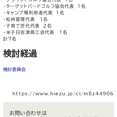
・ターゲットバードゴルフ協会代表 １名
・キャンプ場利用者代表 １名
・松林管理代表 １名
・子育て世代代表 ２名
・米子日吉津商工会代表 １名
計７名
検討経過
検討委員会
https://www.hiezu.jp/cl/m8z44906
お問い合わせは