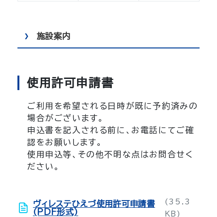
施設案内
使用許可申請書
ご利用を希望される日時が既に予約済みの
場合がございます。
申込書を記入される前に、お電話にてご確
認をお願いします。
使用申込等、その他不明な点はお問合せく
ださい。
(35.3
ヴィレステひえづ使用許可申請書
(PDF形式)
KB)