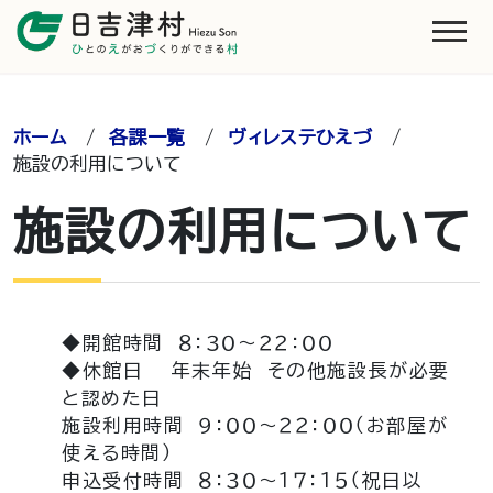
ホーム
/
各課一覧
/
ヴィレステひえづ
/
施設の利用について
施設の利用について
◆開館時間 ８：３０～２２：００
◆休館日 年末年始 その他施設長が必要
と認めた日
施設利用時間 ９：００～２２：００（お部屋が
使える時間）
申込受付時間 ８：３０～１７：１５（祝日以