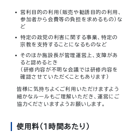
営利目的の利用（販売や勧誘目的の利用、
参加者から会費等の負担を求めるもの）な
ど
特定の政党の利害に関する事業、特定の
宗教を支持することになるものなど
そのほか施設長が管理運営上、支障があ
ると認めるとき
（研修内容が不明な会議では研修内容を
確認させていただくこともあります）
皆様に気持ちよくご利用いただけますよう
細かなルールもご理解いただき、運営にご
協力くださいますようお願いします。
使用料（1時間あたり）