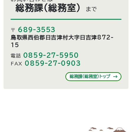
総務課（総務室）
まで
689-3553
〒
鳥取県西伯郡日吉津村大字日吉津872-
15
0859-27-5950
電話
0859-27-0903
FAX
総務課（総務室）トップ