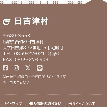
日吉津村
〒689-3553
鳥取県西伯郡日吉津村
大字日吉津872番地15 [
地図
]
TEL: 0859-27-0211（代表）
FAX: 0859-27-0903
開庁時間：月曜日～金曜日（8:30～17:15）
※土日祝日を除く
サイトマップ
個人情報の取り扱い
当サイトについて