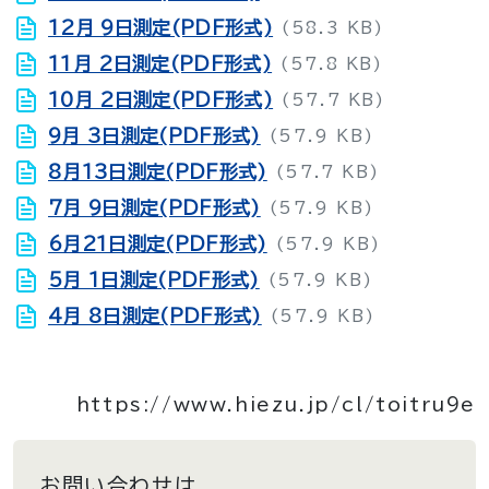
12月 9日測定(PDF形式)
(58.3 KB)
11月 2日測定(PDF形式)
(57.8 KB)
10月 2日測定(PDF形式)
(57.7 KB)
9月 3日測定(PDF形式)
(57.9 KB)
8月13日測定(PDF形式)
(57.7 KB)
7月 9日測定(PDF形式)
(57.9 KB)
6月21日測定(PDF形式)
(57.9 KB)
5月 1日測定(PDF形式)
(57.9 KB)
4月 8日測定(PDF形式)
(57.9 KB)
https://www.hiezu.jp/cl/toitru9e
お問い合わせは