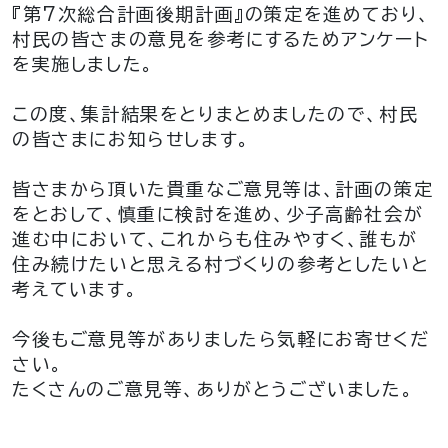
『第7次総合計画後期計画』の策定を進めており、
村民の皆さまの意見を参考にするためアンケート
を実施しました。
この度、集計結果をとりまとめましたので、村民
の皆さまにお知らせします。
皆さまから頂いた貴重なご意見等は、計画の策定
をとおして、慎重に検討を進め、少子高齢社会が
進む中において、これからも住みやすく、誰もが
住み続けたいと思える村づくりの参考としたいと
考えています。
今後もご意見等がありましたら気軽にお寄せくだ
さい。
たくさんのご意見等、ありがとうございました。