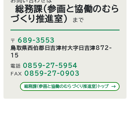
お問い合わせは
総務課（参画と協働のむら
づくり推進室）
まで
689-3553
〒
鳥取県西伯郡日吉津村大字日吉津872-
15
0859-27-5954
電話
0859-27-0903
FAX
総務課（参画と協働のむらづくり推進室）トップ