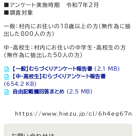
■アンケート実施時期 令和7年2月
■調査対象
一般：村内にお住いの18歳以上の方（無作為に抽
出した800人の方）
中・高校生：村内にお住いの中学生・高校生の方
（無作為に抽出した50人の方）
【一般】むらづくりアンケート報告書
(2.1 MB)
【中・高校生】むらづくりアンケート報告書
(654.2 KB)
自由記載欄回答まとめ
(2.5 MB)
https://www.hiezu.jp/cl/6h4eg67n