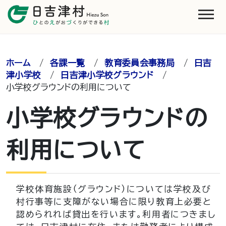
ホーム
/
各課一覧
/
教育委員会事務局
/
日吉
津小学校
/
日吉津小学校グラウンド
/
小学校グラウンドの利用について
小学校グラウンドの
利用について
学校体育施設（グラウンド）については学校及び
村行事等に支障がない場合に限り教育上必要と
認められれば貸出を行います。利用者につきまし