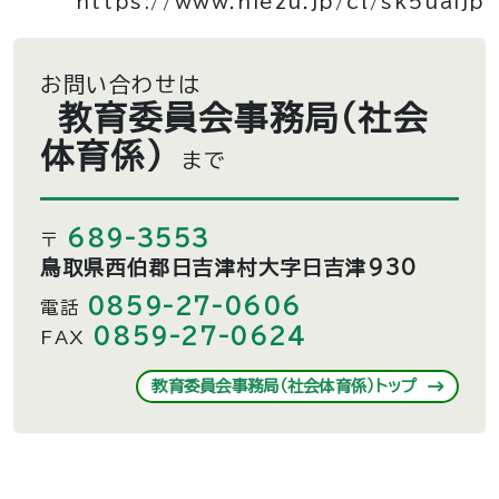
https://www.hiezu.jp/cl/sk5uaijp
お問い合わせは
教育委員会事務局（社会
体育係）
まで
689-3553
〒
鳥取県西伯郡日吉津村大字日吉津930
0859-27-0606
電話
0859-27-0624
FAX
教育委員会事務局（社会体育係）トップ