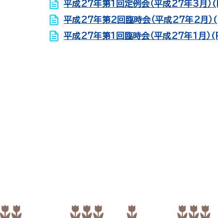
平成27年第1回定例会（平成27年3月）(
平成27年第2回臨時会（平成27年2月）(
平成27年第1回臨時会（平成27年1月）(