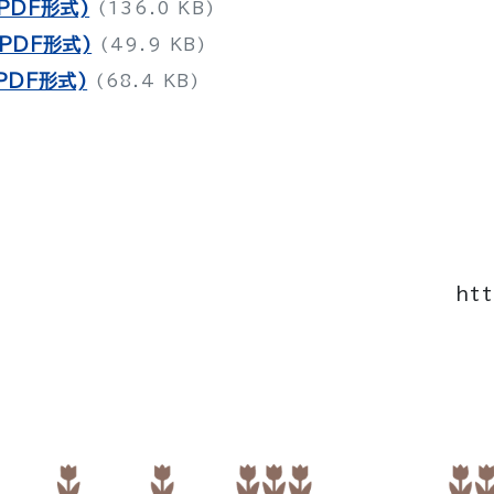
PDF形式)
(136.0 KB)
PDF形式)
(49.9 KB)
PDF形式)
(68.4 KB)
ht