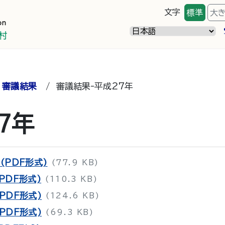
文字
標準
大
/
審議結果
/
審議結果-平成27年
7年
(PDF形式)
(77.9 KB)
PDF形式)
(110.3 KB)
PDF形式)
(124.6 KB)
PDF形式)
(69.3 KB)