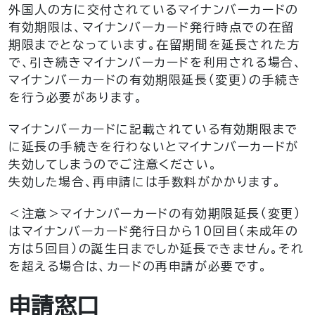
外国人の方に交付されているマイナンバーカードの
有効期限は、マイナンバーカード発行時点での在留
期限までとなっています。在留期間を延長された方
で、引き続きマイナンバーカードを利用される場合、
マイナンバーカードの有効期限延長（変更）の手続き
を行う必要があります。
マイナンバーカードに記載されている有効期限まで
に延長の手続きを行わないとマイナンバーカードが
失効してしまうのでご注意ください。
失効した場合、再申請には手数料がかかります。
＜注意＞マイナンバーカードの有効期限延長（変更）
はマイナンバーカード発行日から10回目（未成年の
方は5回目）の誕生日までしか延長できません。それ
を超える場合は、カードの再申請が必要です。
申請窓口