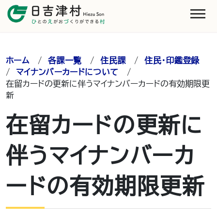
ホーム
/
各課一覧
/
住民課
/
住民・印鑑登録
/
マイナンバーカードについて
/
在留カードの更新に伴うマイナンバーカードの有効期限更
新
在留カードの更新に
伴うマイナンバーカ
ードの有効期限更新