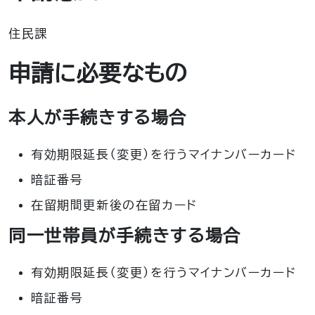
住民課
申請に必要なもの
本人が手続きする場合
有効期限延長（変更）を行うマイナンバーカード
暗証番号
在留期間更新後の在留カード
同一世帯員が手続きする場合
有効期限延長（変更）を行うマイナンバーカード
暗証番号