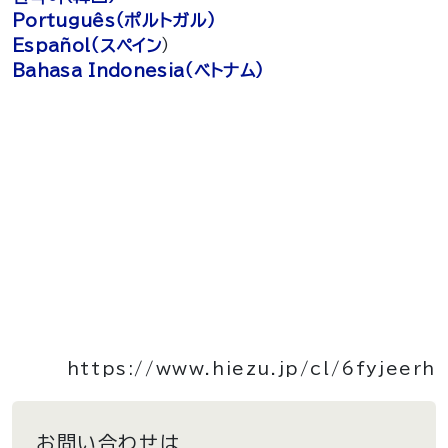
Português（ポルトガル）
Español（スペイン
）
Bahasa Indonesia（ベトナム）
https://www.hiezu.jp/cl/6fyjeerh
お問い合わせは