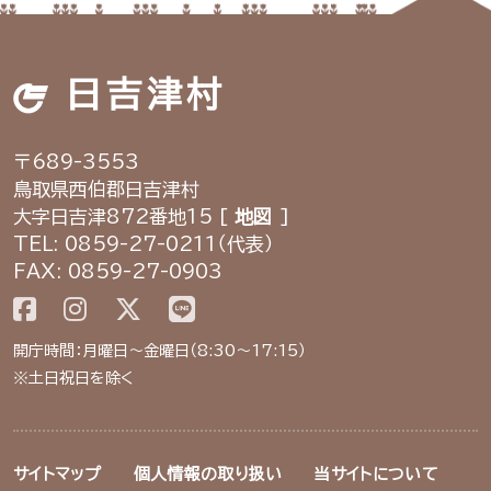
日吉津村
〒689-3553
鳥取県西伯郡日吉津村
大字日吉津872番地15 [
地図
]
TEL: 0859-27-0211（代表）
FAX: 0859-27-0903
開庁時間：月曜日～金曜日（8:30～17:15）
※土日祝日を除く
サイトマップ
個人情報の取り扱い
当サイトについて