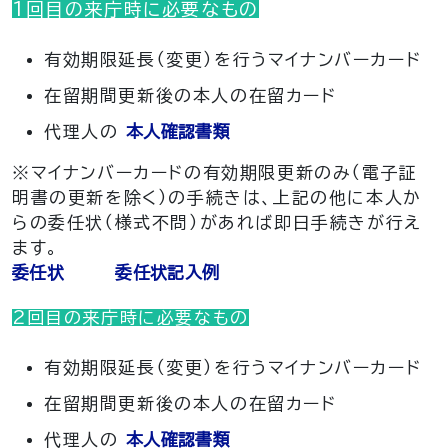
1回目の来庁時に必要なもの
有効期限延長（変更）を行うマイナンバーカード
在留期間更新後の本人の在留カード
​代理人の
本人確認書類
※マイナンバーカードの有効期限更新のみ（電子証
明書の更新を除く）の手続きは、上記の他に本人か
らの委任状（様式不問）があれば即日手続きが行え
ます。
委任状
委任状記入例
2回目の来庁時に必要なもの
有効期限延長（変更）を行うマイナンバーカード
​在留期間更新後の本人の在留カード
代理人の
本人確認書類