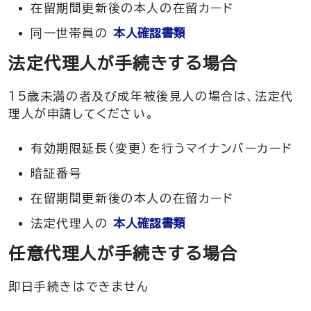
在留期間更新後の本人の在留カード
同一世帯員の
本人確認書類
法定代理人が手続きする場合
15歳未満の者及び成年被後見人の場合は、法定代
理人が申請してください。
有効期限延長（変更）を行うマイナンバーカード
暗証番号
在留期間更新後の本人の在留カード
法定代理人の
本人確認書類
任意代理人が手続きする場合
即日手続きはできません