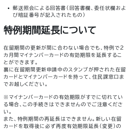
郵送照会による回答書（回答書欄、委任状欄およ
び暗証番号が記入されたもの）
特例期間延長について
在留期間の更新が間に合わない場合でも、特例で2
カ月間マイナンバーカードの有効期限を延長するこ
とができます。
裏に在留期間更新申請中のスタンプが押された在留
カードとマイナンバーカードを持って、住民課窓口ま
でお越しください。
※マイナンバーカードの有効期限がすでに切れてい
る場合、この手続きはできませんのでご注意くださ
い。
また、特例期間の再延長はできません。新しい在留
カードを取得後に必ず再度有効期限延長（変更）の