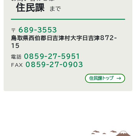
住民課
まで
689-3553
〒
鳥取県西伯郡日吉津村大字日吉津872-
15
0859-27-5951
電話
0859-27-0903
FAX
住民課トップ