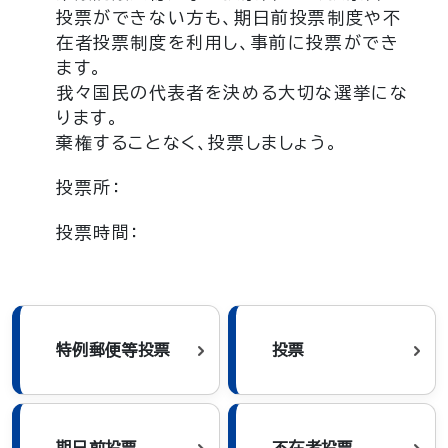
投票ができない方も、期日前投票制度や不
在者投票制度を利用し、事前に投票ができ
ます。
我々国民の代表者を決める大切な選挙にな
ります。
棄権することなく、投票しましょう。
投票所：
投票時間：
特例郵便等投票
投票