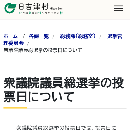
ホーム
/
各課一覧
/
総務課（総務室）
/
選挙管
理委員会
/
衆議院議員総選挙の投票日について
衆議院議員総選挙の投
票日について
衆議院議員総選挙の投票日では、投票日に