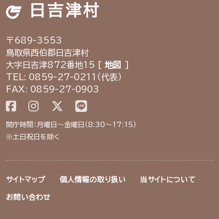
日吉津村
〒689-3553
鳥取県西伯郡日吉津村
大字日吉津872番地15 [
地図
]
TEL: 0859-27-0211（代表）
FAX: 0859-27-0903
開庁時間：月曜日～金曜日（8:30～17:15）
※土日祝日を除く
サイトマップ
個人情報の取り扱い
当サイトについて
お問い合わせ