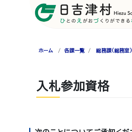
ホーム
/
各課一覧
/
総務課（総務室
入札参加資格