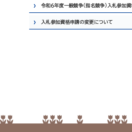
令和６年度一般競争（指名競争）入札参加
入札参加資格申請の変更について