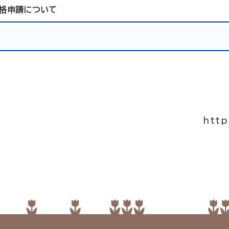
資格申請について
http