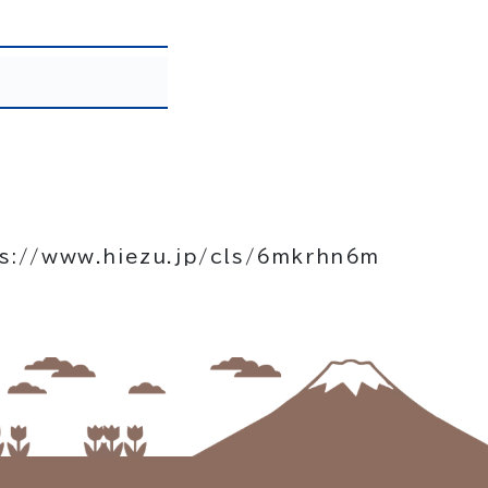
s://www.hiezu.jp/cls/6mkrhn6m