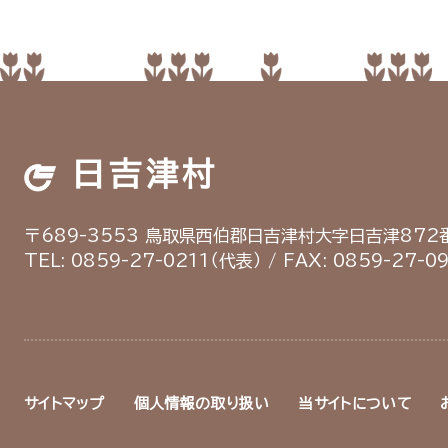
日吉津村
〒689-3553
鳥取県西伯郡日吉津村
大字日吉津872番
TEL: 0859-27-0211（代表）
/
FAX: 0859-27-0
サイトマップ
個人情報の取り扱い
当サイトについて