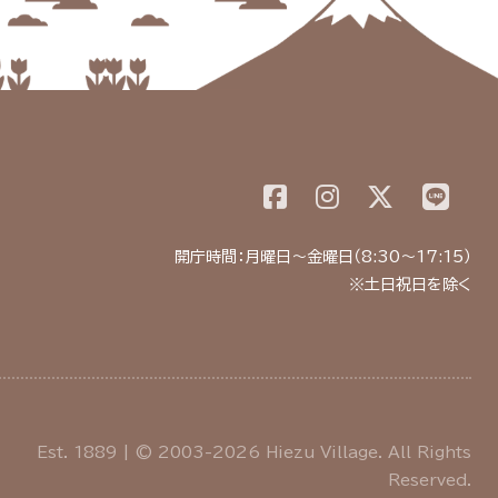
開庁時間：月曜日～金曜日（8:30～17:15）
※土日祝日を除く
Est. 1889 | © 2003-2026 Hiezu Village. All Rights
Reserved.