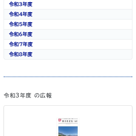
令和3年度
令和4年度
令和5年度
令和6年度
令和7年度
令和8年度
令和3年度 の広報