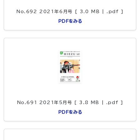
No.692 2021年6月号 [ 3.0 MB | .pdf ]
PDFをみる
No.691 2021年5月号 [ 3.8 MB | .pdf ]
PDFをみる