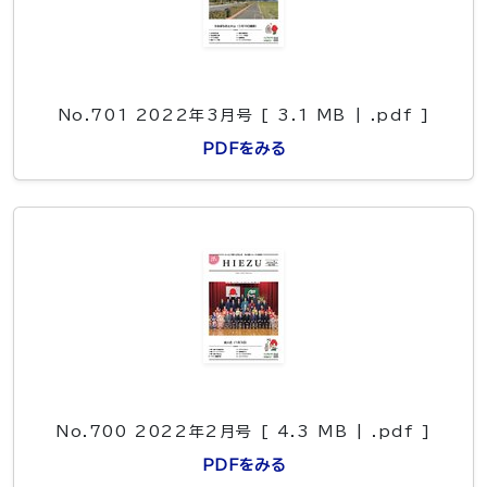
No.701 2022年3月号 [ 3.1 MB | .pdf ]
PDFをみる
No.700 2022年2月号 [ 4.3 MB | .pdf ]
PDFをみる