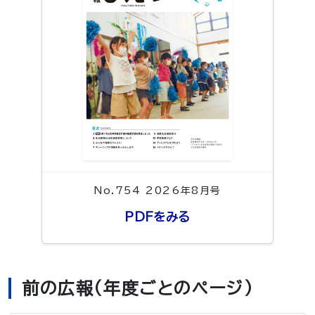
No.754 2026年8月号
PDFをみる
前の広報（年度ごとのページ）