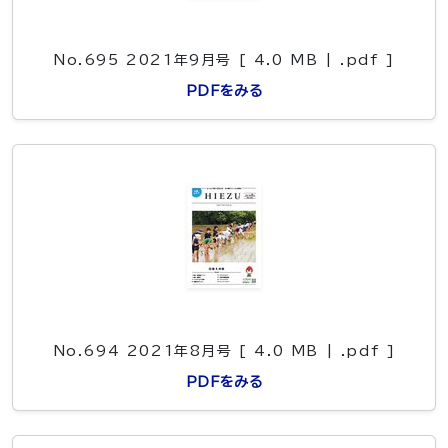
No.695 2021年9月号 [ 4.0 MB | .pdf ]
PDFをみる
No.694 2021年8月号 [ 4.0 MB | .pdf ]
PDFをみる