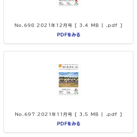
No.698 2021年12月号 [ 3.4 MB | .pdf ]
PDFをみる
No.697 2021年11月号 [ 3.5 MB | .pdf ]
PDFをみる