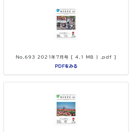
No.693 2021年7月号 [ 4.1 MB | .pdf ]
PDFをみる