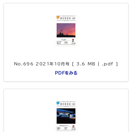
No.696 2021年10月号 [ 3.6 MB | .pdf ]
PDFをみる