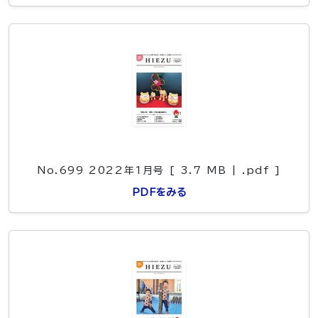
No.699 2022年1月号 [ 3.7 MB | .pdf ]
PDFをみる