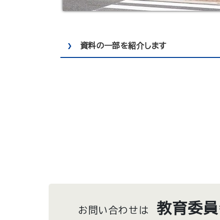
資料の一部を紹介します
教育委員
お問い合わせは