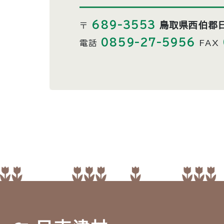
689-3553
鳥取県西伯郡
〒
0859-27-5956
電話
FAX