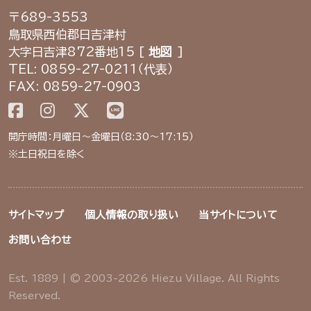
〒689-3553
鳥取県西伯郡日吉津村
大字日吉津872番地15 [
地図
]
TEL: 0859-27-0211（代表）
FAX: 0859-27-0903
開庁時間：月曜日～金曜日（8:30～17:15）
※土日祝日を除く
サイトマップ
個人情報の取り扱い
当サイトについて
お問い合わせ
Est. 1889 | © 2003-2026 Hiezu Village. All Rights
Reserved.