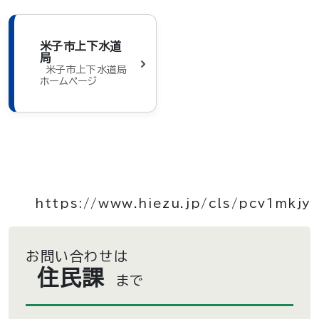
米子市上下水道
局
米子市上下水道局
ホームページ
https://www.hiezu.jp/cls/pcv1mkjy
お問い合わせは
住民課
まで