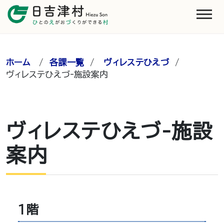
ホーム
/
各課一覧
/
ヴィレステひえづ
/
ヴィレステひえづ-施設案内
ヴィレステひえづ-施設
案内
1階