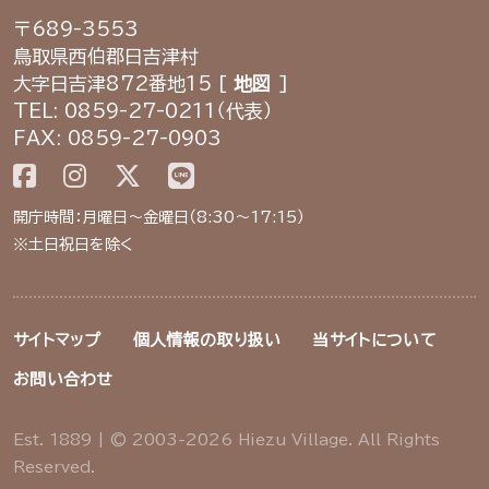
〒689-3553
鳥取県西伯郡日吉津村
大字日吉津872番地15 [
地図
]
TEL: 0859-27-0211（代表）
FAX: 0859-27-0903
開庁時間：月曜日～金曜日（8:30～17:15）
※土日祝日を除く
サイトマップ
個人情報の取り扱い
当サイトについて
お問い合わせ
Est. 1889 | © 2003-2026 Hiezu Village. All Rights
Reserved.