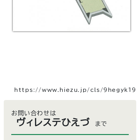
https://www.hiezu.jp/cls/9hegyk19
お問い合わせは
ヴィレステひえづ
まで