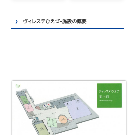
ヴィレステひえづ-施設の概要