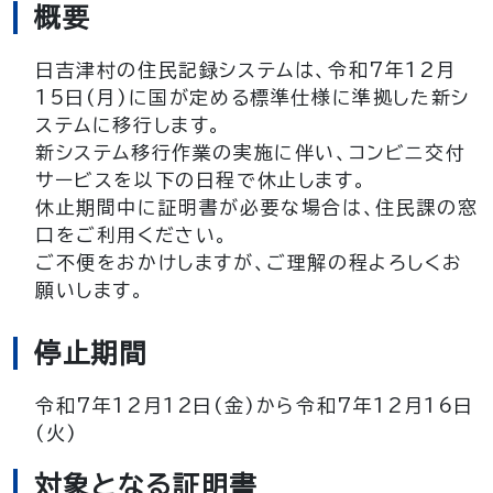
概要
日吉津村の住民記録システムは、令和7年12月
15日(月)に国が定める標準仕様に準拠した新シ
ステムに移行します。
新システム移行作業の実施に伴い、コンビニ交付
サービスを以下の日程で休止します。
休止期間中に証明書が必要な場合は、住民課の窓
口をご利用ください。​
ご不便をおかけしますが、ご理解の程よろしくお
願いします。
停止期間
令和7年12月12日(金)から令和7年12月16日
(火)
対象となる証明書