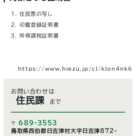
住民票の写し
印鑑登録証明書
所得課税証明書
https://www.hiezu.jp/cl/klon4nk6
お問い合わせは
住民課
まで
689-3553
〒
鳥取県西伯郡日吉津村大字日吉津872-