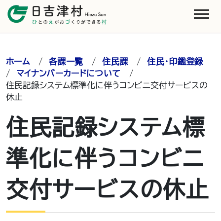
ホーム
/
各課一覧
/
住民課
/
住民・印鑑登録
/
マイナンバーカードについて
/
住民記録システム標準化に伴うコンビニ交付サービスの
休止
住民記録システム標
準化に伴うコンビニ
交付サービスの休止