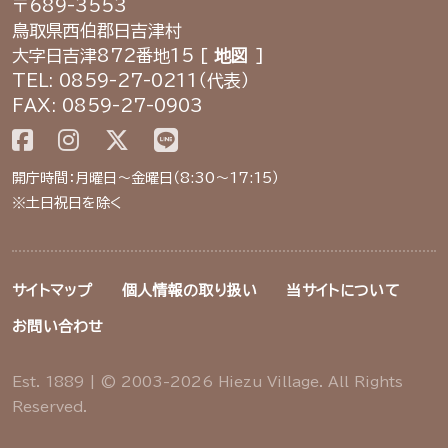
〒689-3553
鳥取県西伯郡日吉津村
大字日吉津872番地15 [
地図
]
TEL: 0859-27-0211（代表）
FAX: 0859-27-0903
開庁時間：月曜日～金曜日（8:30～17:15）
※土日祝日を除く
サイトマップ
個人情報の取り扱い
当サイトについて
お問い合わせ
Est. 1889 | © 2003-2026 Hiezu Village. All Rights
Reserved.