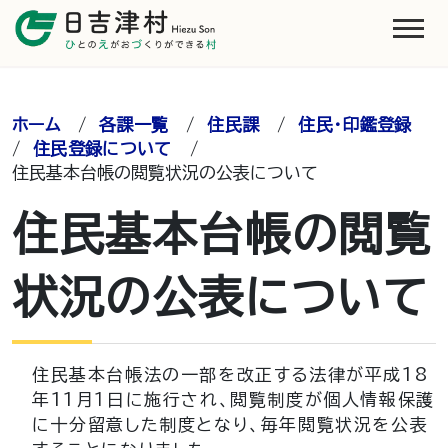
ホーム
/
各課一覧
/
住民課
/
住民・印鑑登録
/
住民登録について
/
住民基本台帳の閲覧状況の公表について
住民基本台帳の閲覧
状況の公表について
住民基本台帳法の一部を改正する法律が平成18
年11月１日に施行され、閲覧制度が個人情報保護
に十分留意した制度となり、毎年閲覧状況を公表