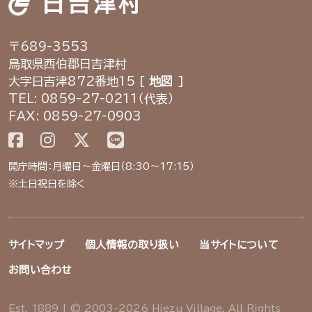
日吉津村
〒689-3553
鳥取県西伯郡日吉津村
大字日吉津872番地15 [
地図
]
TEL: 0859-27-0211（代表）
FAX: 0859-27-0903
開庁時間：月曜日～金曜日（8:30～17:15）
※土日祝日を除く
サイトマップ
個人情報の取り扱い
当サイトについて
お問い合わせ
Est. 1889 | © 2003-2026 Hiezu Village. All Rights