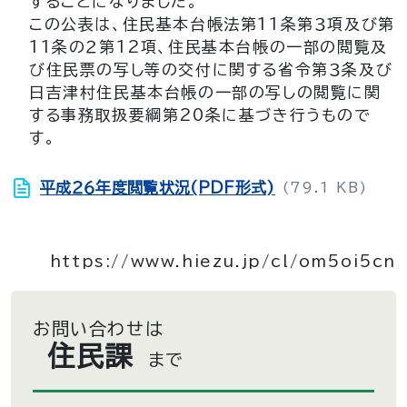
することになりました。
この公表は、住民基本台帳法第11条第３項及び第
11条の２第12項、住民基本台帳の一部の閲覧及
び住民票の写し等の交付に関する省令第３条及び
日吉津村住民基本台帳の一部の写しの閲覧に関
する事務取扱要綱第20条に基づき行うもので
す。
平成２６年度閲覧状況(PDF形式)
(79.1 KB)
https://www.hiezu.jp/cl/om5oi5cn
お問い合わせは
住民課
まで