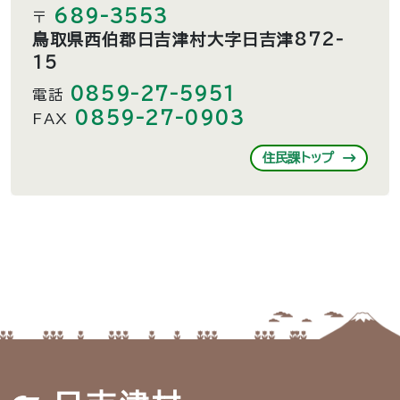
689-3553
〒
鳥取県西伯郡日吉津村大字日吉津872-
15
0859-27-5951
電話
0859-27-0903
FAX
住民課トップ