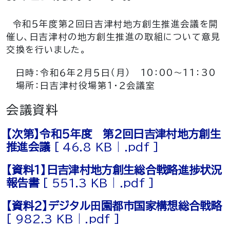
令和５年度第２回日吉津村地方創生推進会議を開
催し、日吉津村の地方創生推進の取組について意見
交換を行いました。
日時：令和６年２月５日（月） 10：00～11：30
場所：日吉津村役場第１・２会議室
会議資料
【次第】令和５年度 第２回日吉津村地方創生
推進会議
[ 46.8 KB | .pdf ]
【資料１】日吉津村地方創生総合戦略進捗状況
報告書
[ 551.3 KB | .pdf ]
【資料２】デジタル⽥園都市国家構想総合戦略
[ 982.3 KB | .pdf ]