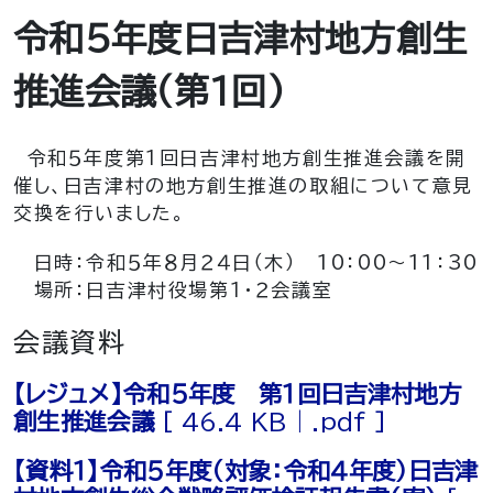
令和５年度日吉津村地方創生
推進会議（第１回）
令和５年度第１回日吉津村地方創生推進会議を開
催し、日吉津村の地方創生推進の取組について意見
交換を行いました。
日時：令和５年８月２４日（木） 10：00～11：30
場所：日吉津村役場第１・２会議室
会議資料
【レジュメ】令和５年度 第１回日吉津村地方
創生推進会議
[ 46.4 KB | .pdf ]
【資料１】令和５年度（対象：令和４年度）日吉津