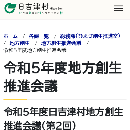
ホーム
/
各課一覧
/
総務課（ひえづ創生推進室）
/
地方創生
/
地方創生推進会議
/
令和５年度地方創生推進会議
令和５年度地方創生
推進会議
令和５年度日吉津村地方創生
推進会議（第２回）